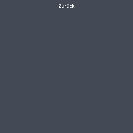
Zurück