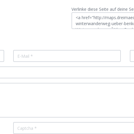
Verlinke diese Seite auf deine Sei