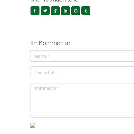
Ihr Kommentar