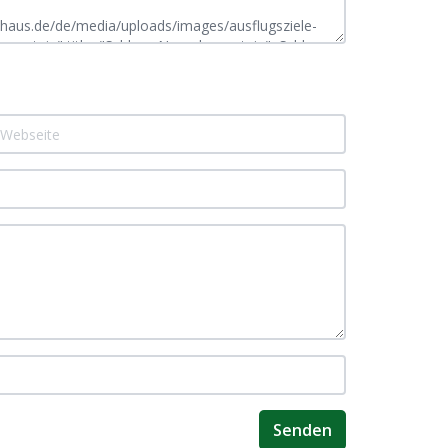
Senden