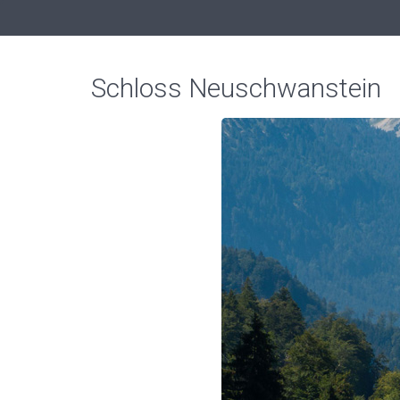
Schloss Neuschwanstein