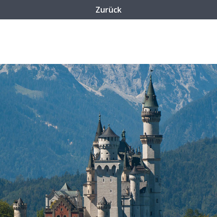
Zurück