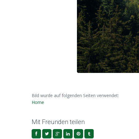
Bild wurde auf folgenden Seiten verwendet:
Home
Mit Freunden teilen