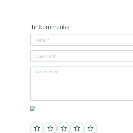
Ihr Kommentar