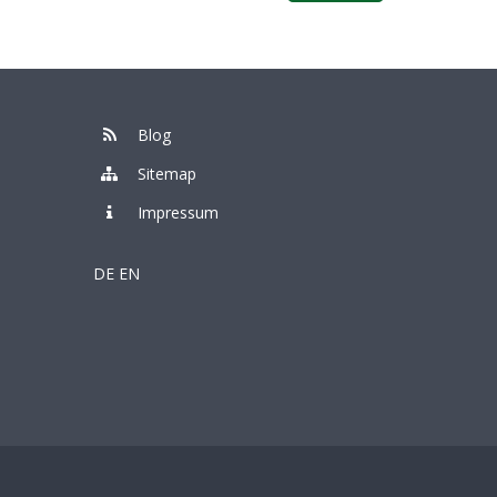
Blog
Sitemap
Impressum
DE
EN