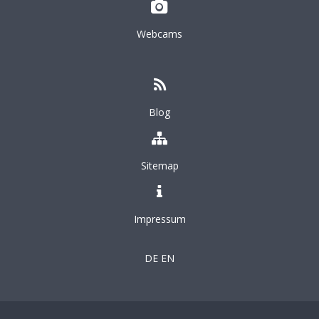
Webcams
Blog
Sitemap
Impressum
DE
EN