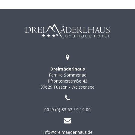
Dreimäderlhaus
Familie Sommerlad
Pfrontenerstraße 43
87629
Füssen - Weissensee
0049 (0) 83 62 / 9 19 00
info@dreimaederlhaus.de