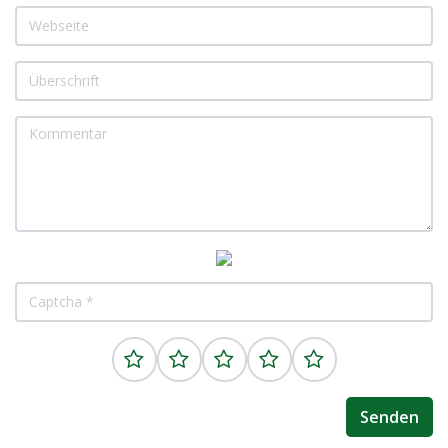
Senden