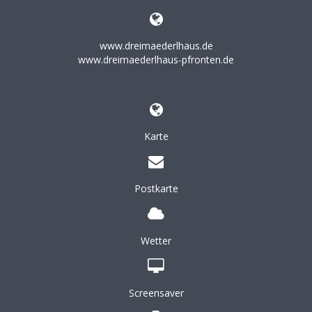
www.dreimaederlhaus.de
www.dreimaederlhaus-pfronten.de
Karte
Postkarte
Wetter
Screensaver