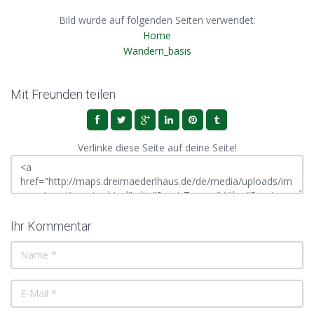
Bild wurde auf folgenden Seiten verwendet:
Home
Wandern_basis
Mit Freunden teilen
Verlinke diese Seite auf deine Seite!
Ihr Kommentar